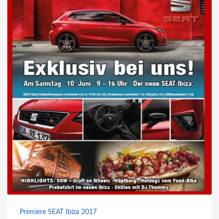
Premiere SEAT Ibiza 2017