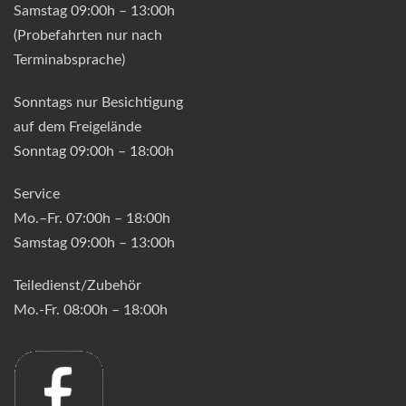
Samstag 09:00h – 13:00h
(Probefahrten nur nach
Terminabsprache)
Sonntags nur Besichtigung
auf dem Freigelände
Sonntag 09:00h – 18:00h
Service
Mo.–Fr. 07:00h – 18:00h
Samstag 09:00h – 13:00h
Teiledienst/Zubehör
Mo.-Fr. 08:00h – 18:00h