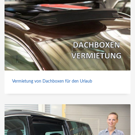
Vermietung von Dachboxen für den Urlaub