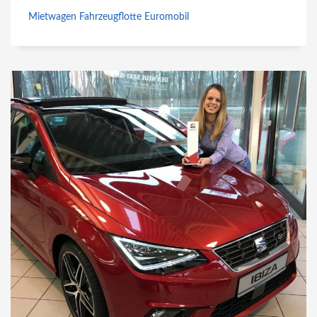
Mietwagen Fahrzeugflotte Euromobil