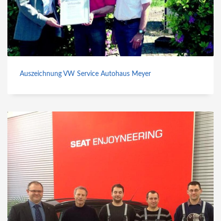
Auszeichnung VW Service Autohaus Meyer