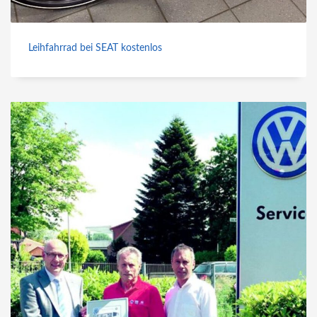
Leihfahrrad bei SEAT kostenlos