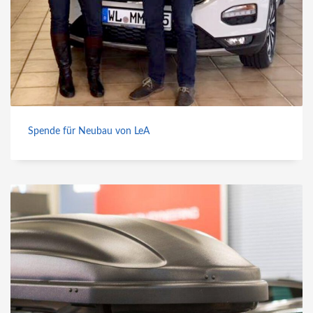
Spende für Neubau von LeA