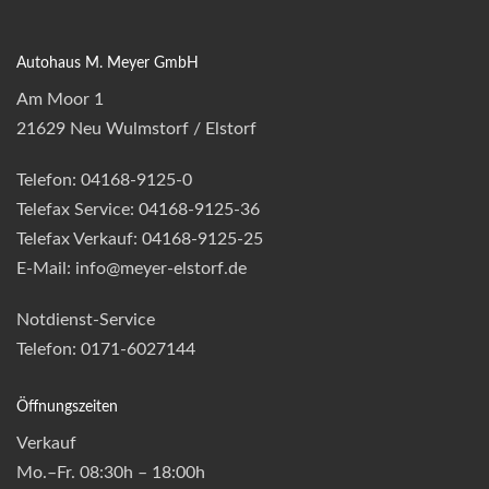
Autohaus M. Meyer GmbH
Am Moor 1
21629 Neu Wulmstorf / Elstorf
Telefon: 04168-9125-0
Telefax Service: 04168-9125-36
Telefax Verkauf: 04168-9125-25
E-Mail: info@meyer-elstorf.de
Notdienst-Service
Telefon: 0171-6027144
Öffnungszeiten
Verkauf
Mo.–Fr. 08:30h – 18:00h