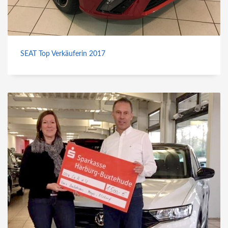
SEAT Top Verkäuferin 2017