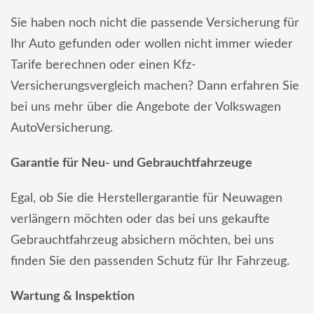
Sie haben noch nicht die passende Versicherung für
Ihr Auto gefunden oder wollen nicht immer wieder
Tarife berechnen oder einen Kfz-
Versicherungsvergleich machen? Dann erfahren Sie
bei uns mehr über die Angebote der Volkswagen
AutoVersicherung.
Garantie für Neu- und Gebrauchtfahrzeuge
Egal, ob Sie die Herstellergarantie für Neuwagen
verlängern möchten oder das bei uns gekaufte
Gebrauchtfahrzeug absichern möchten, bei uns
finden Sie den passenden Schutz für Ihr Fahrzeug.
Wartung & Inspektion