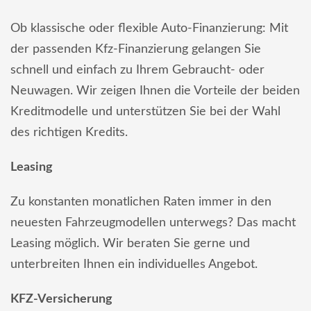
Ob klassische oder flexible Auto-Finanzierung: Mit
der passenden Kfz-Finanzierung gelangen Sie
schnell und einfach zu Ihrem Gebraucht- oder
Neuwagen. Wir zeigen Ihnen die Vorteile der beiden
Kreditmodelle und unterstützen Sie bei der Wahl
des richtigen Kredits.
Leasing
Zu konstanten monatlichen Raten immer in den
neuesten Fahrzeugmodellen unterwegs? Das macht
Leasing möglich. Wir beraten Sie gerne und
unterbreiten Ihnen ein individuelles Angebot.
KFZ-Versicherung