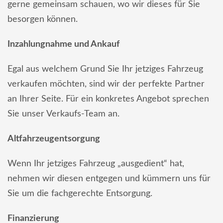
gerne gemeinsam schauen, wo wir dieses für Sie
besorgen können.
Inzahlungnahme und Ankauf
Egal aus welchem Grund Sie Ihr jetziges Fahrzeug
verkaufen möchten, sind wir der perfekte Partner
an Ihrer Seite. Für ein konkretes Angebot sprechen
Sie unser Verkaufs-Team an.
Altfahrzeugentsorgung
Wenn Ihr jetziges Fahrzeug „ausgedient“ hat,
nehmen wir diesen entgegen und kümmern uns für
Sie um die fachgerechte Entsorgung.
Finanzierung