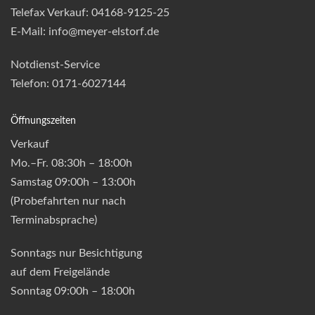
Telefax Verkauf: 04168-9125-25
E-Mail: info@meyer-elstorf.de
Notdienst-Service
Telefon: 0171-6027144
Öffnungszeiten
Verkauf
Mo.–Fr. 08:30h – 18:00h
Samstag 09:00h – 13:00h
(Probefahrten nur nach
Terminabsprache)
Sonntags nur Besichtigung
auf dem Freigelände
Sonntag 09:00h – 18:00h