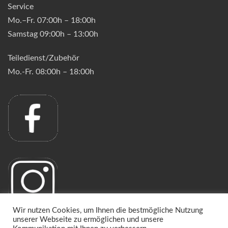
Service
Mo.–Fr. 07:00h – 18:00h
Samstag 09:00h – 13:00h
Teiledienst/Zubehör
Mo.-Fr. 08:00h – 18:00h
Wir nutzen Cookies, um Ihnen die bestmögliche Nutzung
unserer Webseite zu ermöglichen und unsere