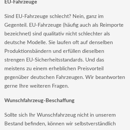
EU-Fahrzeuge
Sind EU-Fahrzeuge schlecht? Nein, ganz im
Gegenteil. EU-Fahrzeuge (häufig auch als Reimporte
bezeichnet) sind qualitativ nicht schlechter als
deutsche Modelle. Sie laufen oft auf denselben
Produktionsbändern und erfüllen dieselben
strengen EU-Sicherheitsstandards. Und das
meistens zu einem erheblichen Preisvorteil
gegenüber deutschen Fahrzeugen. Wir beantworten
gerne Ihre weiteren Fragen.
Wunschfahrzeug-Beschaffung
Sollte sich Ihr Wunschfahrzeug nicht in unserem
Bestand befinden, können wir selbstverständlich