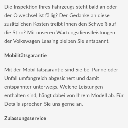
Die Inspektion Ihres Fahrzeugs steht bald an oder
der Ölwechsel ist fällig? Der Gedanke an diese
zusätzlichen Kosten treibt Ihnen den Schweiß auf
die Stirn? Mit unseren Wartungsdienstleistungen
der Volkswagen Leasing bleiben Sie entspannt.
Mobilitätsgarantie
Mit der Mobilitätsgarantie sind Sie bei Panne oder
Unfall umfangreich abgesichert und damit
entspannter unterwegs. Welche Leistungen
enthalten sind, hängt dabei von Ihrem Modell ab. Für
Details sprechen Sie uns gerne an.
Zulassungsservice