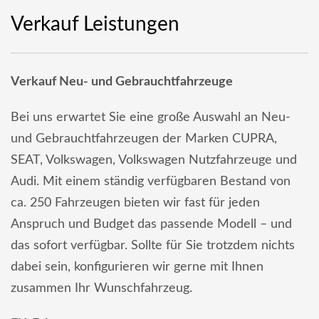
Verkauf Leistungen
Verkauf Neu- und Gebrauchtfahrzeuge
Bei uns erwartet Sie eine große Auswahl an Neu-
und Gebrauchtfahrzeugen der Marken CUPRA,
SEAT, Volkswagen, Volkswagen Nutzfahrzeuge und
Audi. Mit einem ständig verfügbaren Bestand von
ca. 250 Fahrzeugen bieten wir fast für jeden
Anspruch und Budget das passende Modell – und
das sofort verfügbar. Sollte für Sie trotzdem nichts
dabei sein, konfigurieren wir gerne mit Ihnen
zusammen Ihr Wunschfahrzeug.