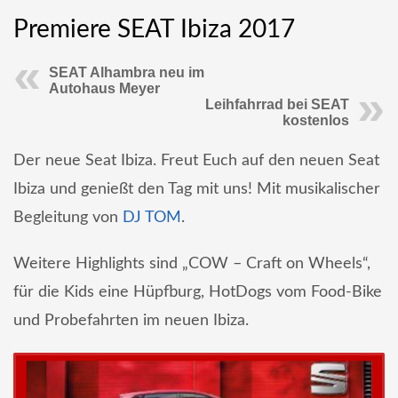
Premiere SEAT Ibiza 2017
SEAT Alhambra neu im
Autohaus Meyer
Leihfahrrad bei SEAT
kostenlos
Der neue Seat Ibiza. Freut Euch auf den neuen Seat
Ibiza und genießt den Tag mit uns! Mit musikalischer
Begleitung von
DJ TOM
.
Weitere Highlights sind „COW – Craft on Wheels“,
für die Kids eine Hüpfburg, HotDogs vom Food-Bike
und Probefahrten im neuen Ibiza.