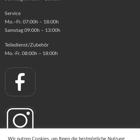
Service
Mo.–Fr. 07:00h – 18:00h
Samstag 09:00h – 13:00h
Teiledienst/Zubehör
Mo.-Fr. 08:00h – 18:00h
Wir nutzen Cookies, um Ihnen die bestmögliche Nutzung