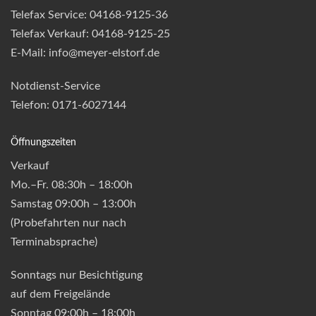
Telefax Service: 04168-9125-36
Telefax Verkauf: 04168-9125-25
E-Mail: info@meyer-elstorf.de
Notdienst-Service
Telefon: 0171-6027144
Öffnungszeiten
Verkauf
Mo.–Fr. 08:30h – 18:00h
Samstag 09:00h – 13:00h
(Probefahrten nur nach
Terminabsprache)
Sonntags nur Besichtigung
auf dem Freigelände
Sonntag 09:00h – 18:00h