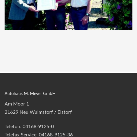
Autohaus M. Meyer GmbH
Am Moor 1
21629 Neu Wulmstorf / Elstorf
Telefon: 04168-9125-0
Telefax Service: 04168-9125-36