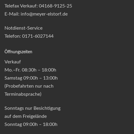
Telefax Verkauf: 04168-9125-25
E-Mail: info@meyer-elstorf.de
Notdienst-Service
Telefon: 0171-6027144
Öffnungszeiten
Verkauf
Mo.–Fr. 08:30h – 18:00h
Samstag 09:00h – 13:00h
(Probefahrten nur nach
Terminabsprache)
Sonntags nur Besichtigung
auf dem Freigelände
Sonntag 09:00h – 18:00h