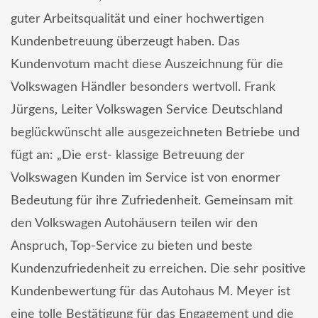
guter Arbeitsqualität und einer hochwertigen
Kundenbetreuung überzeugt haben. Das
Kundenvotum macht diese Auszeichnung für die
Volkswagen Händler besonders wertvoll. Frank
Jürgens, Leiter Volkswagen Service Deutschland
beglückwünscht alle ausgezeichneten Betriebe und
fügt an: „Die erst- klassige Betreuung der
Volkswagen Kunden im Service ist von enormer
Bedeutung für ihre Zufriedenheit. Gemeinsam mit
den Volkswagen Autohäusern teilen wir den
Anspruch, Top-Service zu bieten und beste
Kundenzufriedenheit zu erreichen. Die sehr positive
Kundenbewertung für das Autohaus M. Meyer ist
eine tolle Bestätigung für das Engagement und die