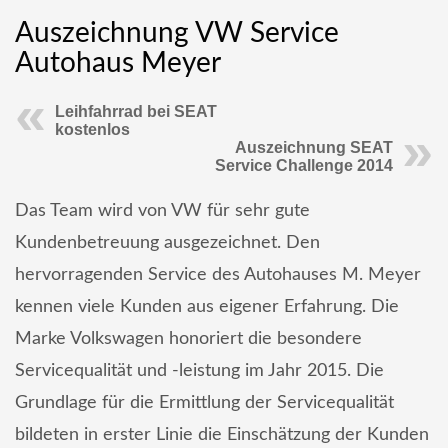
Auszeichnung VW Service
Autohaus Meyer
Leihfahrrad bei SEAT
kostenlos
Auszeichnung SEAT
Service Challenge 2014
Das Team wird von VW für sehr gute
Kundenbetreuung ausgezeichnet. Den
hervorragenden Service des Autohauses M. Meyer
kennen viele Kunden aus eigener Erfahrung. Die
Marke Volkswagen honoriert die besondere
Servicequalität und -leistung im Jahr 2015. Die
Grundlage für die Ermittlung der Servicequalität
bildeten in erster Linie die Einschätzung der Kunden