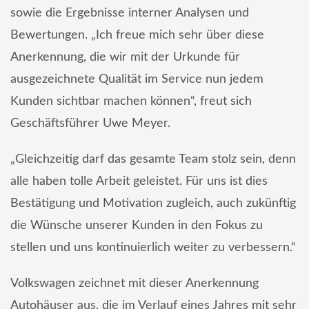
sowie die Ergebnisse interner Analysen und
Bewertungen. „Ich freue mich sehr über diese
Anerkennung, die wir mit der Urkunde für
ausgezeichnete Qualität im Service nun jedem
Kunden sichtbar machen können“, freut sich
Geschäftsführer Uwe Meyer.
„Gleichzeitig darf das gesamte Team stolz sein, denn
alle haben tolle Arbeit geleistet. Für uns ist dies
Bestätigung und Motivation zugleich, auch zukünftig
die Wünsche unserer Kunden in den Fokus zu
stellen und uns kontinuierlich weiter zu verbessern.“
Volkswagen zeichnet mit dieser Anerkennung
Autohäuser aus, die im Verlauf eines Jahres mit sehr