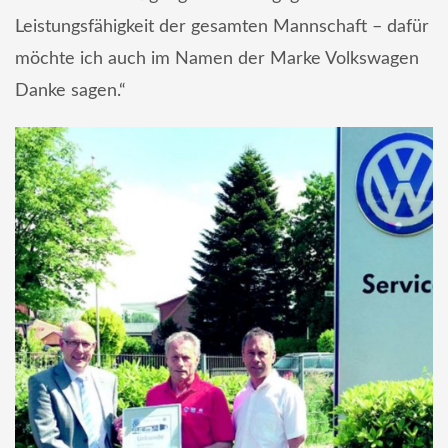
Leistungsfähigkeit der gesamten Mannschaft – dafür
möchte ich auch im Namen der Marke Volkswagen
Danke sagen.“