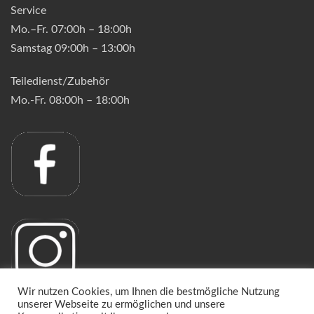
Service
Mo.–Fr. 07:00h – 18:00h
Samstag 09:00h – 13:00h
Teiledienst/Zubehör
Mo.-Fr. 08:00h – 18:00h
Wir nutzen Cookies, um Ihnen die bestmögliche Nutzung
unserer Webseite zu ermöglichen und unsere