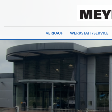
VERKAUF
WERKSTATT/SERVICE