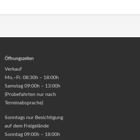
Öffnungszeiten
Verkauf
Mo.–Fr. 08:30h – 18:00h
Samstag 09:00h – 13:00h
(Probefahrten nur nach
Terminabsprache)
Sonntags nur Besichtigung
auf dem Freigelände
Sonntag 09:00h – 18:00h