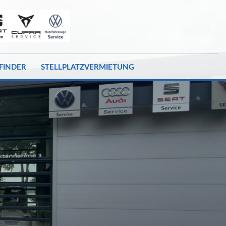
FINDER
STELLPLATZVERMIETUNG