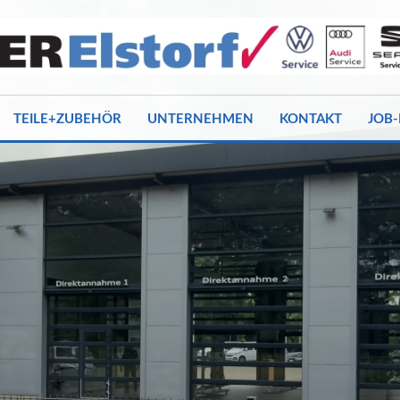
TEILE+ZUBEHÖR
UNTERNEHMEN
KONTAKT
JOB-