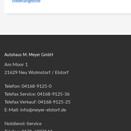
Stellenangebote
Autohaus M. Meyer GmbH
Am Moor 1
21629 Neu Wulmstorf / Elstorf
Telefon: 04168-9125-0
Telefax Service: 04168-9125-36
Telefax Verkauf: 04168-9125-25
E-Mail: info@meyer-elstorf.de
Notdienst-Service