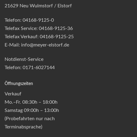
21629 Neu Wulmstorf / Elstorf
Telefon: 04168-9125-0
Telefax Service: 04168-9125-36
Telefax Verkauf: 04168-9125-25
E-Mail: info@meyer-elstorf.de
Notdienst-Service
Telefon: 0171-6027144
Öffnungszeiten
Verkauf
Mo.–Fr. 08:30h – 18:00h
Samstag 09:00h – 13:00h
(Probefahrten nur nach
Terminabsprache)