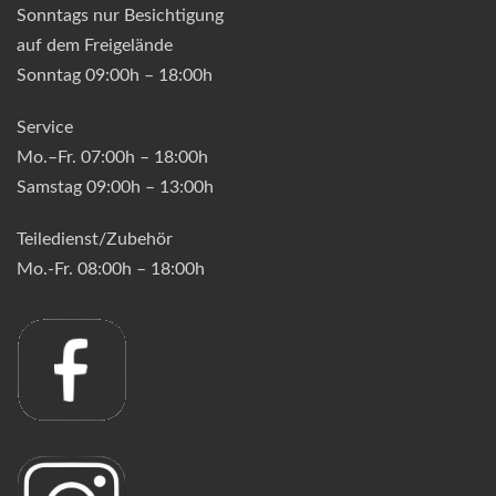
Sonntags nur Besichtigung
auf dem Freigelände
Sonntag 09:00h – 18:00h
Service
Mo.–Fr. 07:00h – 18:00h
Samstag 09:00h – 13:00h
Teiledienst/Zubehör
Mo.-Fr. 08:00h – 18:00h