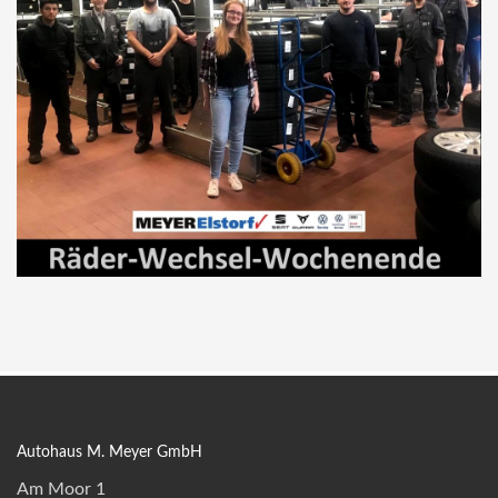
Autohaus M. Meyer GmbH
Am Moor 1