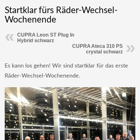
Startklar fürs Räder-Wechsel-
Wochenende
CUPRA Leon ST Plug In
Hybrid schwarz
CUPRA Ateca 310 PS
crystal schwarz
Es kann los gehen! Wir sind startklar für das erste
Räder-Wechsel-Wochenende.