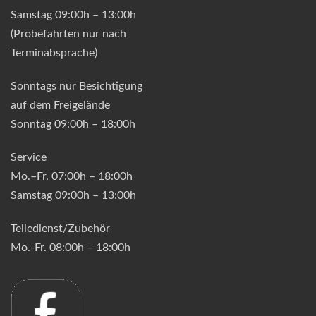
Samstag 09:00h – 13:00h
(Probefahrten nur nach
Terminabsprache)
Sonntags nur Besichtigung
auf dem Freigelände
Sonntag 09:00h – 18:00h
Service
Mo.–Fr. 07:00h – 18:00h
Samstag 09:00h – 13:00h
Teiledienst/Zubehör
Mo.-Fr. 08:00h – 18:00h