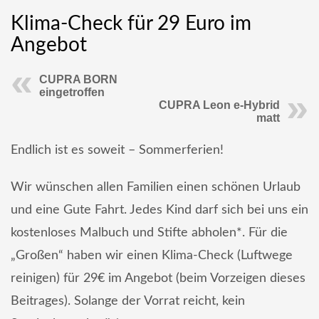
Klima-Check für 29 Euro im
Angebot
CUPRA BORN
eingetroffen
CUPRA Leon e-Hybrid
matt
Endlich ist es soweit – Sommerferien!
Wir wünschen allen Familien einen schönen Urlaub
und eine Gute Fahrt. Jedes Kind darf sich bei uns ein
kostenloses Malbuch und Stifte abholen*. Für die
„Großen“ haben wir einen Klima-Check (Luftwege
reinigen) für 29€ im Angebot (beim Vorzeigen dieses
Beitrages). Solange der Vorrat reicht, kein