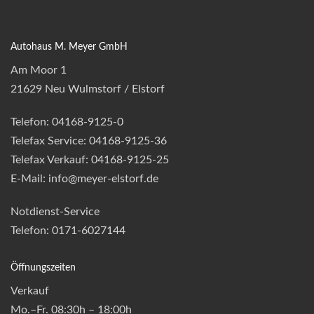
Autohaus M. Meyer GmbH
Am Moor 1
21629 Neu Wulmstorf / Elstorf
Telefon: 04168-9125-0
Telefax Service: 04168-9125-36
Telefax Verkauf: 04168-9125-25
E-Mail: info@meyer-elstorf.de
Notdienst-Service
Telefon: 0171-6027144
Öffnungszeiten
Verkauf
Mo.–Fr. 08:30h – 18:00h