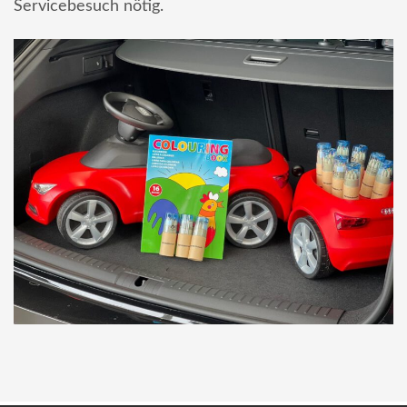
Servicebesuch nötig.